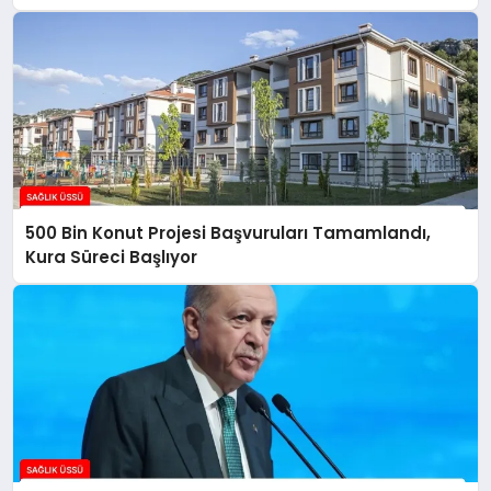
500 Bin Konut Projesi Başvuruları Tamamlandı,
Kura Süreci Başlıyor