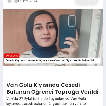
17 Ekim 2024
Van Gölü Kıyısında Cesedi
Bulunan Öğrenci Toprağa Verildi
Van’da 27 Eylül tarihinde kaybolan ve Van Gölü
kıyısında cesedi bulunan 21 yaşındaki üniversite