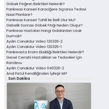
Göbek Fıtığının Belirtileri Nelerdir?
Pankreas Kanseri Karaciğere Sıçrarsa Tedavi
Nasıl Planlanır?
Pankreas Kanseri Tahlil ile Belli Olur Mu?
Gebelik Sonrası Göbek Fıtığı Neden Oluşur?
Pankreas Hastaları Hangi Gıdalardan Uzak
Durmalı?
Aydın Canakdur Video 120326-2
Aydın Canakdur Video 120326-1
Pankreasta Enzim Eksikliği Belirtileri Nelerdir?
Genel Cerrahi Hastalıkları ve Tedavileri İçin
Randevu
Aydın Canakdur Video 040326-2
Anal Fistül Kendiliğinden İyileşir Mi?
Son Dakika