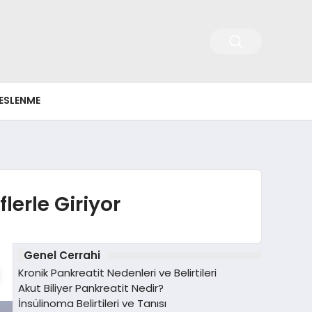
ESLENME
lerle Giriyor
Genel Cerrahi
Kronik Pankreatit Nedenleri ve Belirtileri
Akut Biliyer Pankreatit Nedir?
İnsülinoma Belirtileri ve Tanısı