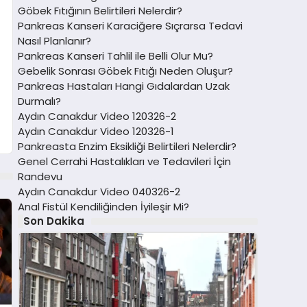
Göbek Fıtığının Belirtileri Nelerdir?
Pankreas Kanseri Karaciğere Sıçrarsa Tedavi
Nasıl Planlanır?
Pankreas Kanseri Tahlil ile Belli Olur Mu?
Gebelik Sonrası Göbek Fıtığı Neden Oluşur?
Pankreas Hastaları Hangi Gıdalardan Uzak
Durmalı?
Aydın Canakdur Video 120326-2
Aydın Canakdur Video 120326-1
Pankreasta Enzim Eksikliği Belirtileri Nelerdir?
Genel Cerrahi Hastalıkları ve Tedavileri İçin
Randevu
Aydın Canakdur Video 040326-2
Anal Fistül Kendiliğinden İyileşir Mi?
Son Dakika