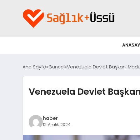
ANASAY
Ana Sayfa
Güncel
Venezuela Devlet Başkanı Maduro
Venezuela Devlet Başkanı
haber
12 Aralık 2024