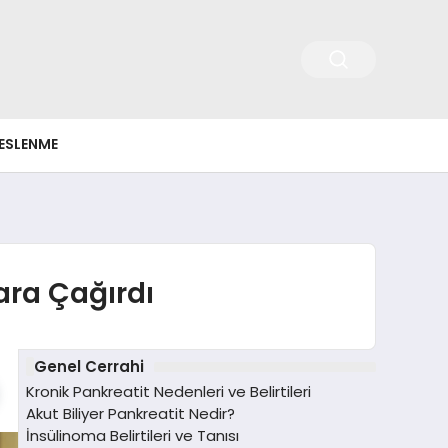
ESLENME
ara Çağırdı
Genel Cerrahi
Kronik Pankreatit Nedenleri ve Belirtileri
Akut Biliyer Pankreatit Nedir?
İnsülinoma Belirtileri ve Tanısı