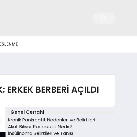
ESLENME
 ERKEK BERBERİ AÇILDI
Genel Cerrahi
Kronik Pankreatit Nedenleri ve Belirtileri
Akut Biliyer Pankreatit Nedir?
İnsülinoma Belirtileri ve Tanısı