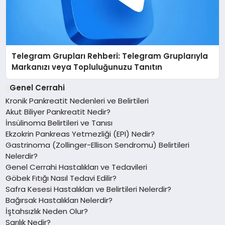
Telegram Grupları Rehberi: Telegram Gruplarıyla
Markanızı veya Topluluğunuzu Tanıtın
Genel Cerrahi
Kronik Pankreatit Nedenleri ve Belirtileri
Akut Biliyer Pankreatit Nedir?
İnsülinoma Belirtileri ve Tanısı
Ekzokrin Pankreas Yetmezliği (EPI) Nedir?
Gastrinoma (Zollinger-Ellison Sendromu) Belirtileri
Nelerdir?
Genel Cerrahi Hastalıkları ve Tedavileri
Göbek Fıtığı Nasıl Tedavi Edilir?
Safra Kesesi Hastalıkları ve Belirtileri Nelerdir?
Bağırsak Hastalıkları Nelerdir?
İştahsızlık Neden Olur?
Sarılık Nedir?