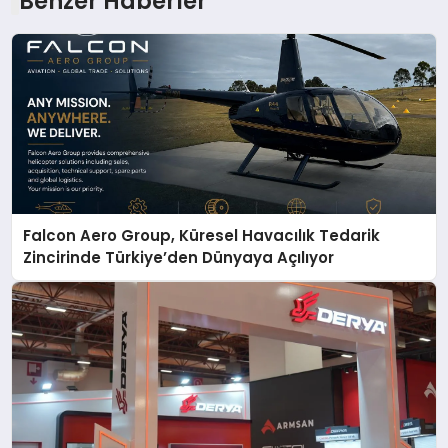
Benzer Haberler
Falcon Aero Group, Küresel Havacılık Tedarik
Zincirinde Türkiye’den Dünyaya Açılıyor