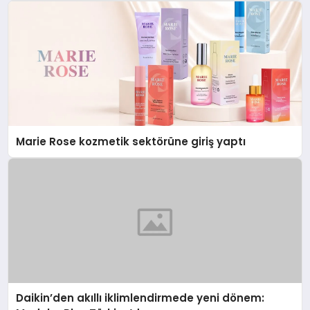
Marie Rose kozmetik sektörüne giriş yaptı
Daikin’den akıllı iklimlendirmede yeni dönem: