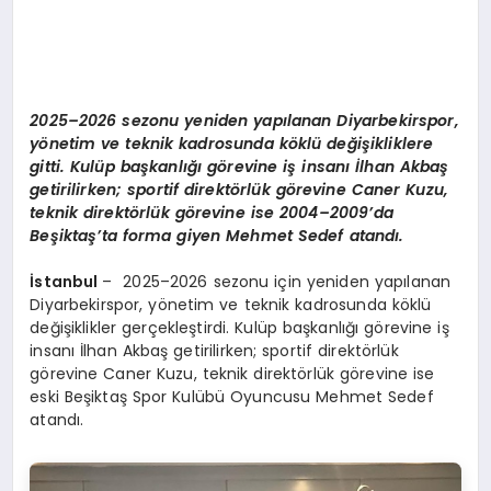
2025–2026 sezonu yeniden yapılanan Diyarbekirspor,
yönetim ve teknik kadrosunda köklü değişikliklere
gitti. Kulüp başkanlığı görevine iş insanı İlhan Akbaş
getirilirken; sportif direktörlük görevine Caner Kuzu,
teknik direktörlük görevine ise 2004–2009’da
Beşiktaş’ta forma giyen Mehmet Sedef atandı.
İstanbul
– 2025–2026 sezonu için yeniden yapılanan
Diyarbekirspor, yönetim ve teknik kadrosunda köklü
değişiklikler gerçekleştirdi. Kulüp başkanlığı görevine iş
insanı İlhan Akbaş getirilirken; sportif direktörlük
görevine Caner Kuzu, teknik direktörlük görevine ise
eski Beşiktaş Spor Kulübü Oyuncusu Mehmet Sedef
atandı.