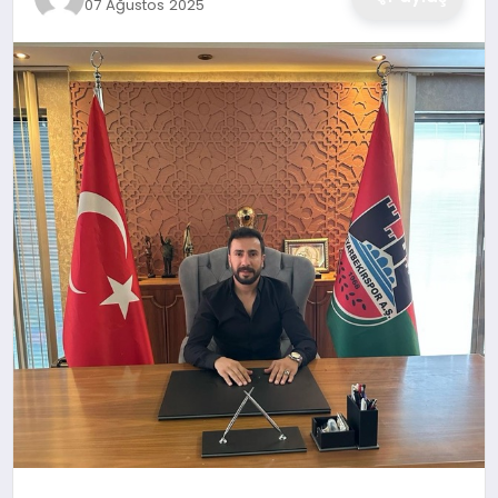
07 Ağustos 2025