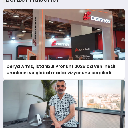
Derya Arms, İstanbul Prohunt 2026’da yeni nesil
ürünlerini ve global marka vizyonunu sergiledi