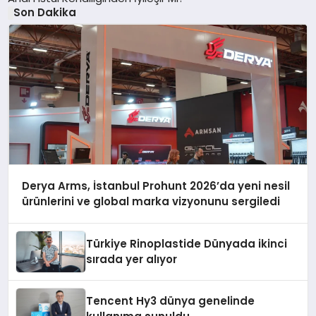
Son Dakika
Derya Arms, İstanbul Prohunt 2026’da yeni nesil
ürünlerini ve global marka vizyonunu sergiledi
Türkiye Rinoplastide Dünyada ikinci
sırada yer alıyor
Tencent Hy3 dünya genelinde