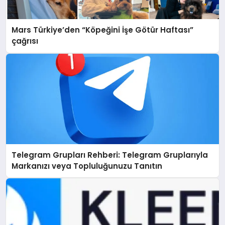
Mars Türkiye’den “Köpeğini İşe Götür Haftası”
çağrısı
Telegram Grupları Rehberi: Telegram Gruplarıyla
Markanızı veya Topluluğunuzu Tanıtın