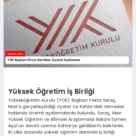
Yüksek Öğretim İş Birliği
Yükseköğretim Kurulu (YÖK) Başkanı Yekta Saraç,
Mısır’a gerçekleştirdiği ziyaret ve Kahire’deki temasları
hakkında önemli açıklamalarda bulundu. Saraç, Mısır
Yüksek Öğretim ve Bilimsel Araştırmalar Bakanı Eymen
Aşur’un daveti üzerine Kahire’ye geldiklerini belirterek,
iki ülke arasında yüksek öğretim alanında iş birliği