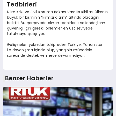
Tedbirleri
İklim Krizi ve Sivil Koruma Bakanı Vassilis Kikilias, ülkenin
büyük bir kısmının “kırmızı alarm” altında olacağını
belirtti. Bu çerçevede alınan tedbirlerle vatandaşların
güvenliği için gerekli önlemler en üst seviyede
tutulmaya çalışılıyor.
Gelişmeleri yakından takip eden Türkiye, Yunanistan
ile dayanışma içinde olup, yangınla mücadele
sürecinde destek vermeye devam ediyor.
Benzer Haberler