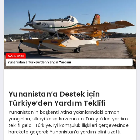
Yunanistan’a Destek İçin
Türkiye’den Yardım Teklifi
Yunanistan’ın başkenti Atina yakınlarındaki orman
yangınları, ülkeyi kasıp kavururken Türkiye’den yardım
teklifi geldi. Türkiye, iyi komşuluk ilişkileri çerçevesinde
harekete geçerek Yunanistan’a yardım elini uzattı.