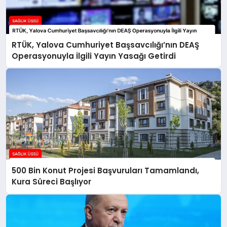
RTÜK, Yalova Cumhuriyet Başsavcılığı’nın DEAŞ
Operasyonuyla İlgili Yayın Yasağı Getirdi
500 Bin Konut Projesi Başvuruları Tamamlandı,
Kura Süreci Başlıyor