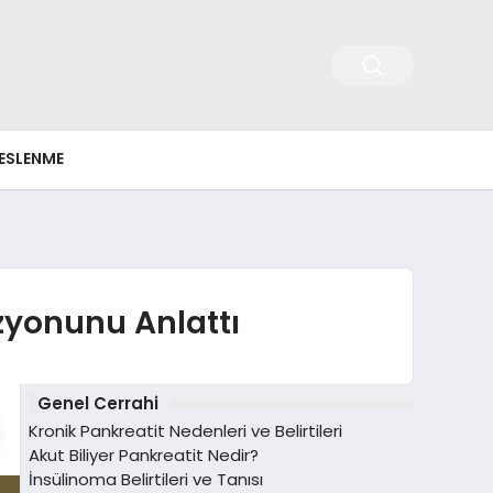
ESLENME
izyonunu Anlattı
Genel Cerrahi
Kronik Pankreatit Nedenleri ve Belirtileri
Akut Biliyer Pankreatit Nedir?
İnsülinoma Belirtileri ve Tanısı