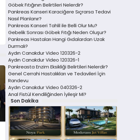
Göbek Fıtığının Belirtileri Nelerdir?
Pankreas Kanseri Karaciğere Sıçrarsa Tedavi
Nasıl Planlanır?
Pankreas Kanseri Tahlil ile Belli Olur Mu?
Gebelik Sonrası Göbek Fıtığı Neden Oluşur?
Pankreas Hastaları Hangi Gıdalardan Uzak
Durmalı?
Aydın Canakdur Video 120326-2
Aydın Canakdur Video 120326-1
Pankreasta Enzim Eksikliği Belirtileri Nelerdir?
Genel Cerrahi Hastalıkları ve Tedavileri İçin
Randevu
Aydın Canakdur Video 040326-2
Anal Fistül Kendiliğinden İyileşir Mi?
Son Dakika