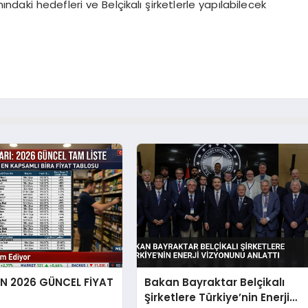
ındaki hedefleri ve Belçikalı şirketlerle yapılabilecek
EN 2026 GÜNCEL FİYAT
Bakan Bayraktar Belçikalı
Şirketlere Türkiye’nin Enerji