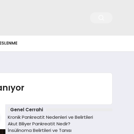
ESLENME
lanıyor
Genel Cerrahi
Kronik Pankreatit Nedenleri ve Belirtileri
Akut Biliyer Pankreatit Nedir?
İnsülinoma Belirtileri ve Tanısı