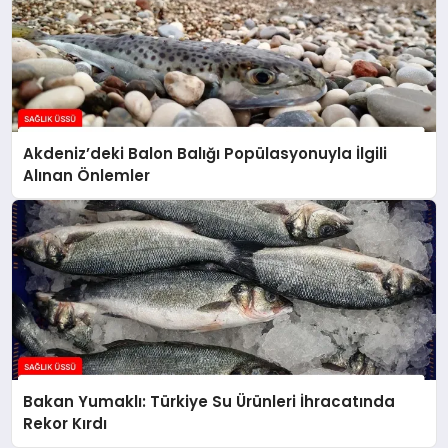
Akdeniz’deki Balon Balığı Popülasyonuyla İlgili
Alınan Önlemler
Bakan Yumaklı: Türkiye Su Ürünleri İhracatında
Rekor Kırdı