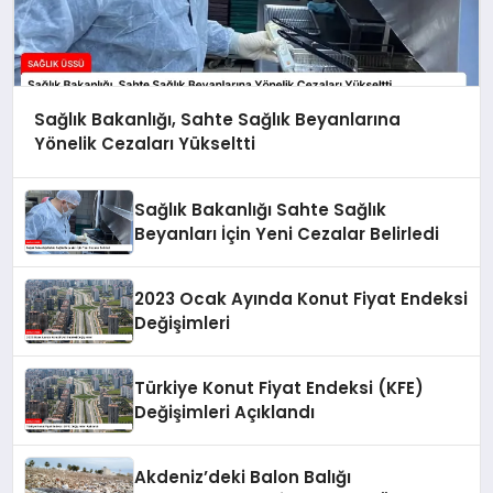
Sağlık Bakanlığı, Sahte Sağlık Beyanlarına
Yönelik Cezaları Yükseltti
Sağlık Bakanlığı Sahte Sağlık
Beyanları İçin Yeni Cezalar Belirledi
2023 Ocak Ayında Konut Fiyat Endeksi
Değişimleri
Türkiye Konut Fiyat Endeksi (KFE)
Değişimleri Açıklandı
Akdeniz’deki Balon Balığı