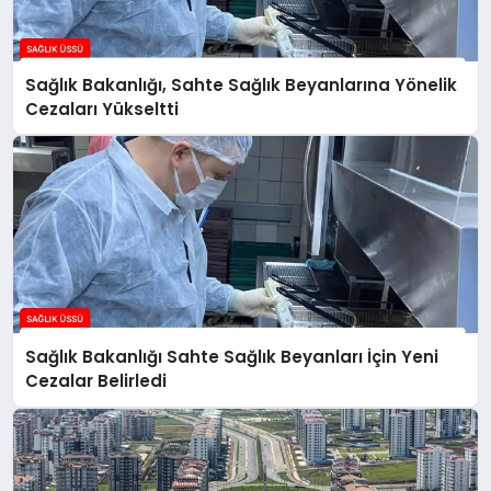
Sağlık Bakanlığı, Sahte Sağlık Beyanlarına Yönelik
Cezaları Yükseltti
Sağlık Bakanlığı Sahte Sağlık Beyanları İçin Yeni
Cezalar Belirledi