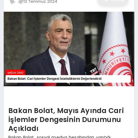
13 Temmuz 2024
Bakan Bolat, Mayıs Ayında Cari
İşlemler Dengesinin Durumunu
Açıkladı
Bakan Bolat, sosyal medya hesabından yaptığı