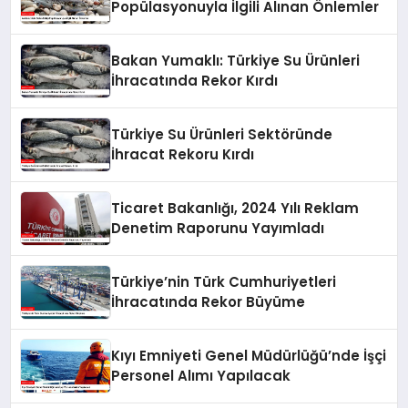
Popülasyonuyla İlgili Alınan Önlemler
Bakan Yumaklı: Türkiye Su Ürünleri
İhracatında Rekor Kırdı
Türkiye Su Ürünleri Sektöründe
İhracat Rekoru Kırdı
Ticaret Bakanlığı, 2024 Yılı Reklam
Denetim Raporunu Yayımladı
Türkiye’nin Türk Cumhuriyetleri
İhracatında Rekor Büyüme
Kıyı Emniyeti Genel Müdürlüğü’nde İşçi
Personel Alımı Yapılacak