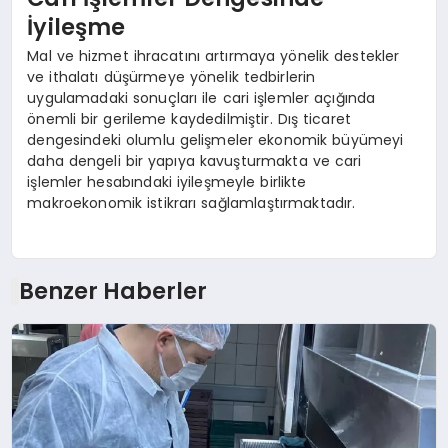
İyileşme
Mal ve hizmet ihracatını artırmaya yönelik destekler
ve ithalatı düşürmeye yönelik tedbirlerin
uygulamadaki sonuçları ile cari işlemler açığında
önemli bir gerileme kaydedilmiştir. Dış ticaret
dengesindeki olumlu gelişmeler ekonomik büyümeyi
daha dengeli bir yapıya kavuşturmakta ve cari
işlemler hesabındaki iyileşmeyle birlikte
makroekonomik istikrarı sağlamlaştırmaktadır.
Benzer Haberler