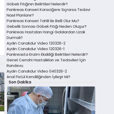
Göbek Fıtığının Belirtileri Nelerdir?
Pankreas Kanseri Karaciğere Sıçrarsa Tedavi
Nasıl Planlanır?
Pankreas Kanseri Tahlil ile Belli Olur Mu?
Gebelik Sonrası Göbek Fıtığı Neden Oluşur?
Pankreas Hastaları Hangi Gıdalardan Uzak
Durmalı?
Aydın Canakdur Video 120326-2
Aydın Canakdur Video 120326-1
Pankreasta Enzim Eksikliği Belirtileri Nelerdir?
Genel Cerrahi Hastalıkları ve Tedavileri İçin
Randevu
Aydın Canakdur Video 040326-2
Anal Fistül Kendiliğinden İyileşir Mi?
Son Dakika