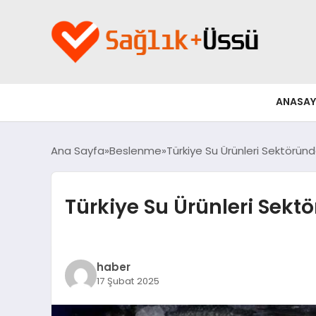
ANASAY
Ana Sayfa
Beslenme
Türkiye Su Ürünleri Sektöründ
Türkiye Su Ürünleri Sekt
haber
17 Şubat 2025