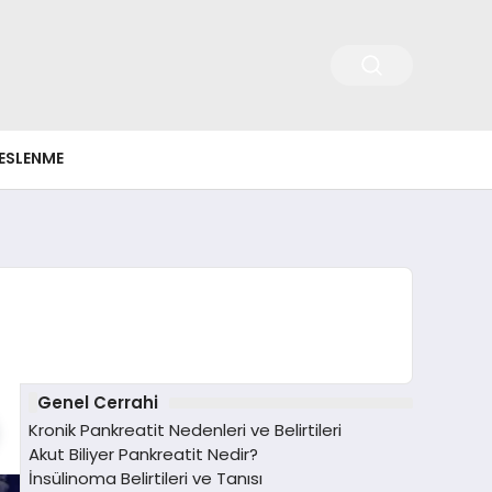
ESLENME
Genel Cerrahi
Kronik Pankreatit Nedenleri ve Belirtileri
Akut Biliyer Pankreatit Nedir?
İnsülinoma Belirtileri ve Tanısı