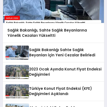
Sağlık Bakanlığı, Sahte Sağlık Beyanlarına
Yönelik Cezaları Yükseltti
Sağlık Bakanlığı Sahte Sağlık
Beyanları İçin Yeni Cezalar Belirledi
2023 Ocak Ayında Konut Fiyat Endeksi
Değişimleri
Türkiye Konut Fiyat Endeksi (KFE)
Değişimleri Açıklandı