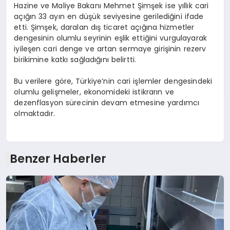
Hazine ve Maliye Bakanı Mehmet Şimşek ise yıllık cari
açığın 33 ayın en düşük seviyesine gerilediğini ifade
etti. Şimşek, daralan dış ticaret açığına hizmetler
dengesinin olumlu seyrinin eşlik ettiğini vurgulayarak
iyileşen cari denge ve artan sermaye girişinin rezerv
birikimine katkı sağladığını belirtti.
Bu verilere göre, Türkiye’nin cari işlemler dengesindeki
olumlu gelişmeler, ekonomideki istikrarın ve
dezenflasyon sürecinin devam etmesine yardımcı
olmaktadır.
Benzer Haberler