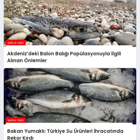
Akdeniz’deki Balon Balığı Popülasyonuyla İlgili
Alınan Önlemler
Bakan Yumaklı: Türkiye Su Ürünleri İhracatında
Rekor Kırdı