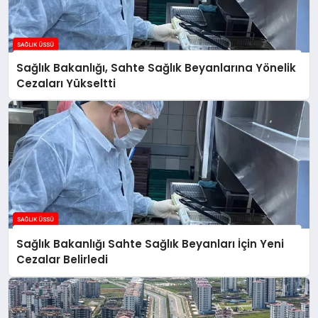
Sağlık Bakanlığı, Sahte Sağlık Beyanlarına Yönelik
Cezaları Yükseltti
Sağlık Bakanlığı Sahte Sağlık Beyanları İçin Yeni
Cezalar Belirledi