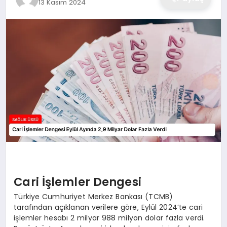
13 Kasım 2024
Cari İşlemler Dengesi
Türkiye Cumhuriyet Merkez Bankası (TCMB)
tarafından açıklanan verilere göre, Eylül 2024’te cari
işlemler hesabı 2 milyar 988 milyon dolar fazla verdi.