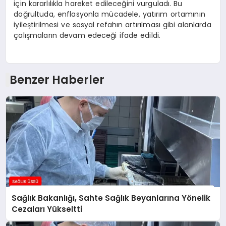
için kararlılıkla hareket edileceğini vurguladı. Bu
doğrultuda, enflasyonla mücadele, yatırım ortamının
iyileştirilmesi ve sosyal refahın artırılması gibi alanlarda
çalışmaların devam edeceği ifade edildi.
Benzer Haberler
Sağlık Bakanlığı, Sahte Sağlık Beyanlarına Yönelik
Cezaları Yükseltti