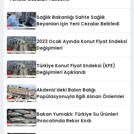
Sağlık Bakanlığı Sahte Sağlık
Beyanları İçin Yeni Cezalar Belirledi
2023 Ocak Ayında Konut Fiyat Endeksi
Değişimleri
Türkiye Konut Fiyat Endeksi (KFE)
Değişimleri Açıklandı
Akdeniz’deki Balon Balığı
Popülasyonuyla İlgili Alınan Önlemler
Bakan Yumaklı: Türkiye Su Ürünleri
İhracatında Rekor Kırdı