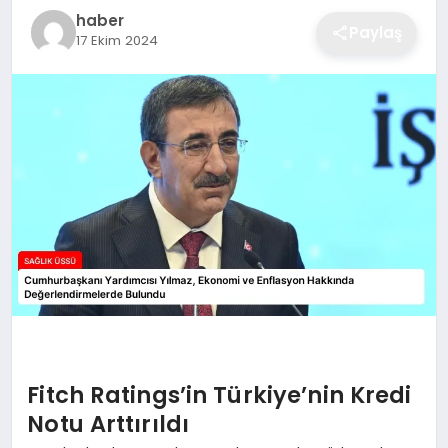
haber
Paylaş
17 Ekim 2024
Fitch Ratings’in Türkiye’nin Kredi
Notu Arttırıldı