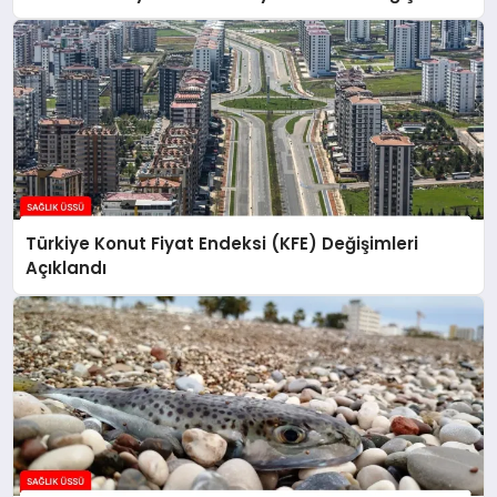
Türkiye Konut Fiyat Endeksi (KFE) Değişimleri
Açıklandı