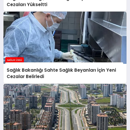
Cezaları Yükseltti
Sağlık Bakanlığı Sahte Sağlık Beyanları İçin Yeni
Cezalar Belirledi