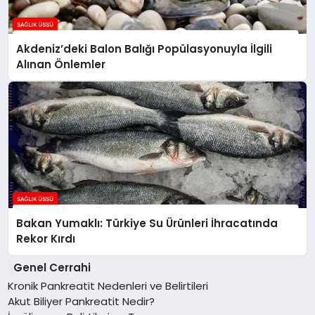
Akdeniz’deki Balon Balığı Popülasyonuyla İlgili
Alınan Önlemler
Bakan Yumaklı: Türkiye Su Ürünleri İhracatında
Rekor Kırdı
Genel Cerrahi
Kronik Pankreatit Nedenleri ve Belirtileri
Akut Biliyer Pankreatit Nedir?