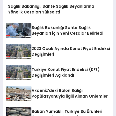
Sağlık Bakanlığı, Sahte Sağlık Beyanlarına
Yönelik Cezaları Yükseltti
Sağlık Bakanlığı Sahte Sağlık
Beyanları İçin Yeni Cezalar Belirledi
2023 Ocak Ayında Konut Fiyat Endeksi
Değişimleri
Türkiye Konut Fiyat Endeksi (KFE)
Değişimleri Açıklandı
Akdeniz’deki Balon Balığı
Popülasyonuyla İlgili Alınan Önlemler
Bakan Yumaklı: Türkiye Su Ürünleri