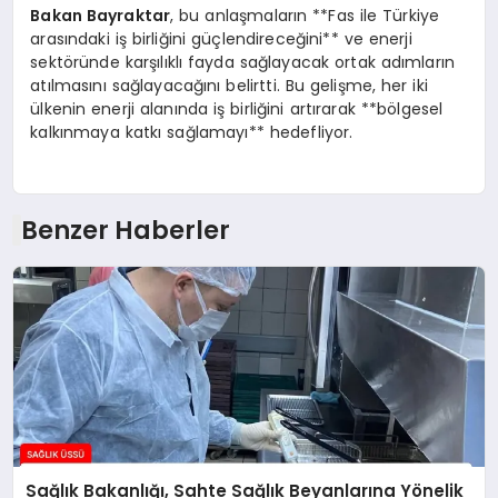
Bakan Bayraktar
, bu anlaşmaların **Fas ile Türkiye
arasındaki iş birliğini güçlendireceğini** ve enerji
sektöründe karşılıklı fayda sağlayacak ortak adımların
atılmasını sağlayacağını belirtti. Bu gelişme, her iki
ülkenin enerji alanında iş birliğini artırarak **bölgesel
kalkınmaya katkı sağlamayı** hedefliyor.
Benzer Haberler
Sağlık Bakanlığı, Sahte Sağlık Beyanlarına Yönelik