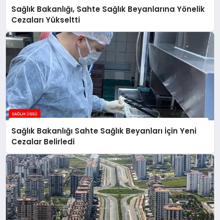
Sağlık Bakanlığı, Sahte Sağlık Beyanlarına Yönelik
Cezaları Yükseltti
Sağlık Bakanlığı Sahte Sağlık Beyanları İçin Yeni
Cezalar Belirledi