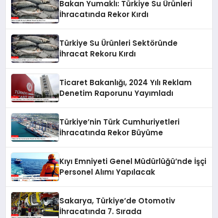
Bakan Yumaklı: Türkiye Su Ürünleri
İhracatında Rekor Kırdı
Türkiye Su Ürünleri Sektöründe
İhracat Rekoru Kırdı
Ticaret Bakanlığı, 2024 Yılı Reklam
Denetim Raporunu Yayımladı
Türkiye’nin Türk Cumhuriyetleri
İhracatında Rekor Büyüme
Kıyı Emniyeti Genel Müdürlüğü’nde İşçi
Personel Alımı Yapılacak
Sakarya, Türkiye’de Otomotiv
İhracatında 7. Sırada