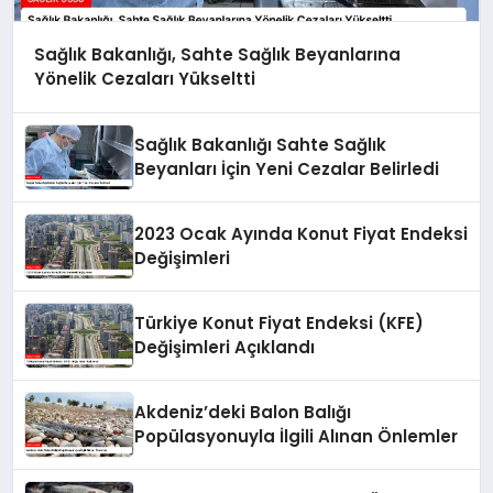
Sağlık Bakanlığı, Sahte Sağlık Beyanlarına
Yönelik Cezaları Yükseltti
Sağlık Bakanlığı Sahte Sağlık
Beyanları İçin Yeni Cezalar Belirledi
2023 Ocak Ayında Konut Fiyat Endeksi
Değişimleri
Türkiye Konut Fiyat Endeksi (KFE)
Değişimleri Açıklandı
Akdeniz’deki Balon Balığı
Popülasyonuyla İlgili Alınan Önlemler