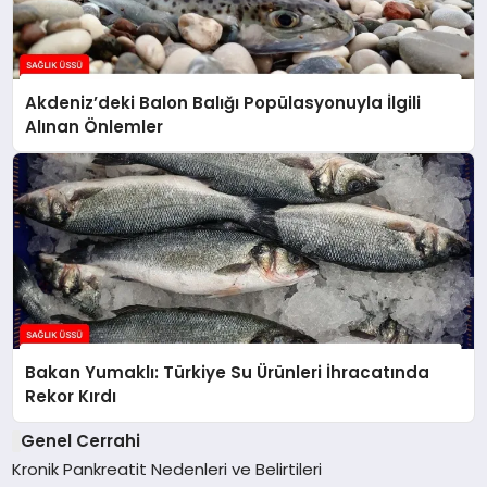
Akdeniz’deki Balon Balığı Popülasyonuyla İlgili
Alınan Önlemler
Bakan Yumaklı: Türkiye Su Ürünleri İhracatında
Rekor Kırdı
Genel Cerrahi
Kronik Pankreatit Nedenleri ve Belirtileri