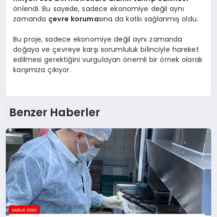
önlendi. Bu sayede, sadece ekonomiye değil aynı
zamanda
çevre koruma
sına da katkı sağlanmış oldu.
Bu proje, sadece ekonomiye değil aynı zamanda
doğaya ve çevreye karşı sorumluluk bilinciyle hareket
edilmesi gerektiğini vurgulayan önemli bir örnek olarak
karşımıza çıkıyor.
Benzer Haberler