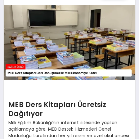
MEB Ders Kitapları Ücretsiz
Dağıtıyor
Milli Eğitim Bakanlığı’nın internet sitesinde yapılan
açıklamaya göre, MEB Destek Hizmetleri Genel
Müdürlüğü tarafından her yıl resmi ve özel okul öncesi