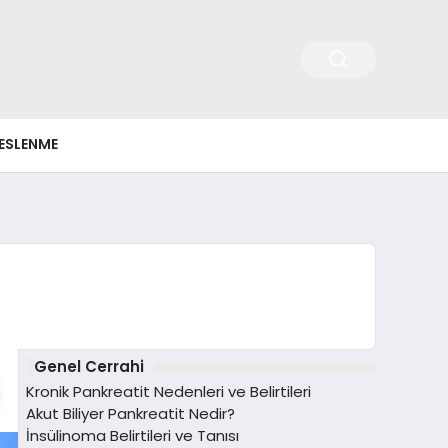
ESLENME
Genel Cerrahi
Kronik Pankreatit Nedenleri ve Belirtileri
Akut Biliyer Pankreatit Nedir?
İnsülinoma Belirtileri ve Tanısı