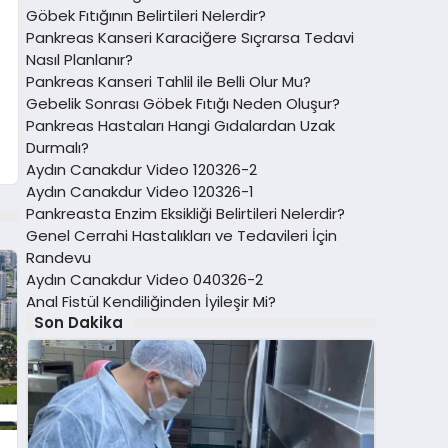
Göbek Fıtığının Belirtileri Nelerdir?
Pankreas Kanseri Karaciğere Sıçrarsa Tedavi
Nasıl Planlanır?
Pankreas Kanseri Tahlil ile Belli Olur Mu?
Gebelik Sonrası Göbek Fıtığı Neden Oluşur?
Pankreas Hastaları Hangi Gıdalardan Uzak
Durmalı?
Aydın Canakdur Video 120326-2
Aydın Canakdur Video 120326-1
Pankreasta Enzim Eksikliği Belirtileri Nelerdir?
Genel Cerrahi Hastalıkları ve Tedavileri İçin
Randevu
Aydın Canakdur Video 040326-2
Anal Fistül Kendiliğinden İyileşir Mi?
Son Dakika