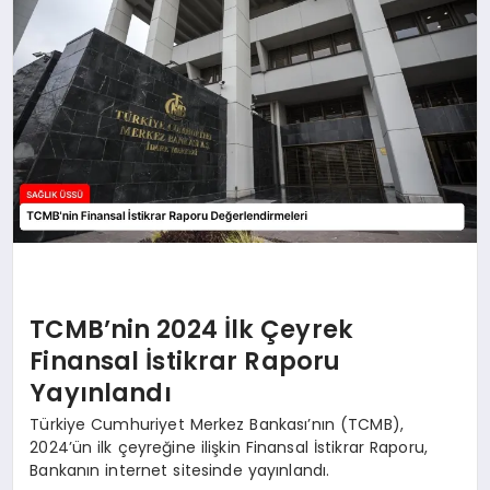
TCMB’nin 2024 İlk Çeyrek
Finansal İstikrar Raporu
Yayınlandı
Türkiye Cumhuriyet Merkez Bankası’nın (TCMB),
2024’ün ilk çeyreğine ilişkin Finansal İstikrar Raporu,
Bankanın internet sitesinde yayınlandı.