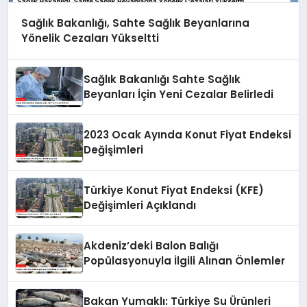
Sağlık Bakanlığı, Sahte Sağlık Beyanlarına
Yönelik Cezaları Yükseltti
Sağlık Bakanlığı Sahte Sağlık
Beyanları İçin Yeni Cezalar Belirledi
2023 Ocak Ayında Konut Fiyat Endeksi
Değişimleri
Türkiye Konut Fiyat Endeksi (KFE)
Değişimleri Açıklandı
Akdeniz’deki Balon Balığı
Popülasyonuyla İlgili Alınan Önlemler
Bakan Yumaklı: Türkiye Su Ürünleri