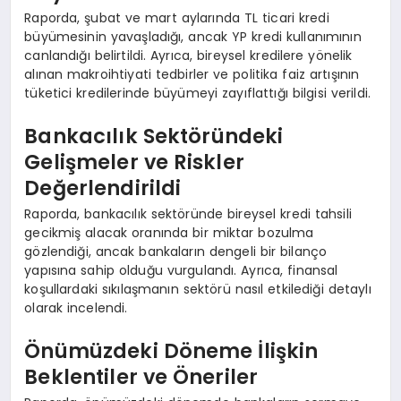
Raporda, şubat ve mart aylarında TL ticari kredi
büyümesinin yavaşladığı, ancak YP kredi kullanımının
canlandığı belirtildi. Ayrıca, bireysel kredilere yönelik
alınan makroihtiyati tedbirler ve politika faiz artışının
tüketici kredilerinde büyümeyi zayıflattığı bilgisi verildi.
Bankacılık Sektöründeki
Gelişmeler ve Riskler
Değerlendirildi
Raporda, bankacılık sektöründe bireysel kredi tahsili
gecikmiş alacak oranında bir miktar bozulma
gözlendiği, ancak bankaların dengeli bir bilanço
yapısına sahip olduğu vurgulandı. Ayrıca, finansal
koşullardaki sıkılaşmanın sektörü nasıl etkilediği detaylı
olarak incelendi.
Önümüzdeki Döneme İlişkin
Beklentiler ve Öneriler