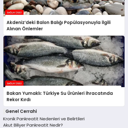
Akdeniz’deki Balon Balığı Popülasyonuyla İlgili
Alınan Önlemler
Bakan Yumaklı: Türkiye Su Ürünleri İhracatında
Rekor Kırdı
Genel Cerrahi
Kronik Pankreatit Nedenleri ve Belirtileri
Akut Biliyer Pankreatit Nedir?