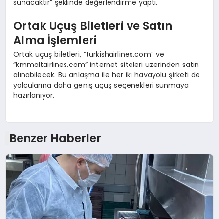
sunacaktır” şeklinde değerlendirme yaptı.
Ortak Uçuş Biletleri ve Satın
Alma İşlemleri
Ortak uçuş biletleri, “turkishairlines.com” ve
“kmmaltairlines.com” internet siteleri üzerinden satın
alınabilecek. Bu anlaşma ile her iki havayolu şirketi de
yolcularına daha geniş uçuş seçenekleri sunmaya
hazırlanıyor.
Benzer Haberler