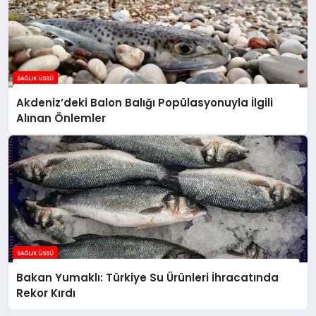
Akdeniz’deki Balon Balığı Popülasyonuyla İlgili
Alınan Önlemler
Bakan Yumaklı: Türkiye Su Ürünleri İhracatında
Rekor Kırdı