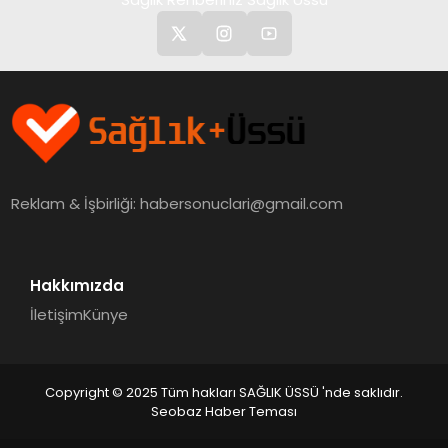
Reklam & İşbirliği:
habersonuclari@gmail.com
Hakkımızda
İletişim
Künye
Copyright © 2025 Tüm hakları SAĞLIK ÜSSÜ 'nde saklıdır.
Seobaz Haber Teması