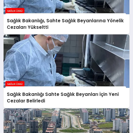
Sağlık Bakanlığı, Sahte Sağlık Beyanlarına Yönelik
Cezaları Yükseltti
Sağlık Bakanlığı Sahte Sağlık Beyanları İçin Yeni
Cezalar Belirledi