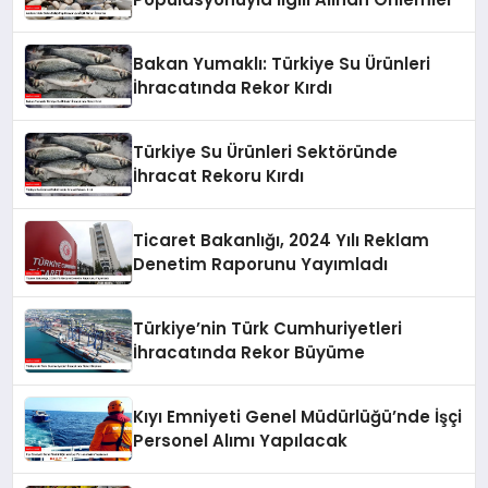
Bakan Yumaklı: Türkiye Su Ürünleri
İhracatında Rekor Kırdı
Türkiye Su Ürünleri Sektöründe
İhracat Rekoru Kırdı
Ticaret Bakanlığı, 2024 Yılı Reklam
Denetim Raporunu Yayımladı
Türkiye’nin Türk Cumhuriyetleri
İhracatında Rekor Büyüme
Kıyı Emniyeti Genel Müdürlüğü’nde İşçi
Personel Alımı Yapılacak