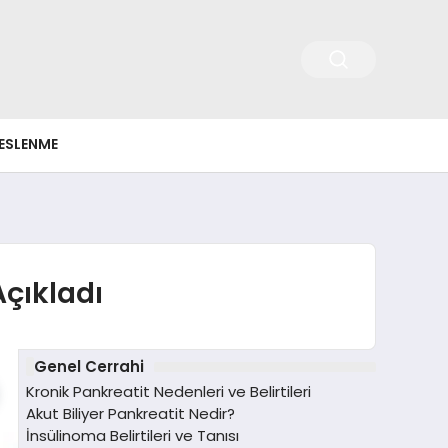
ESLENME
Açıkladı
Genel Cerrahi
Kronik Pankreatit Nedenleri ve Belirtileri
Akut Biliyer Pankreatit Nedir?
İnsülinoma Belirtileri ve Tanısı