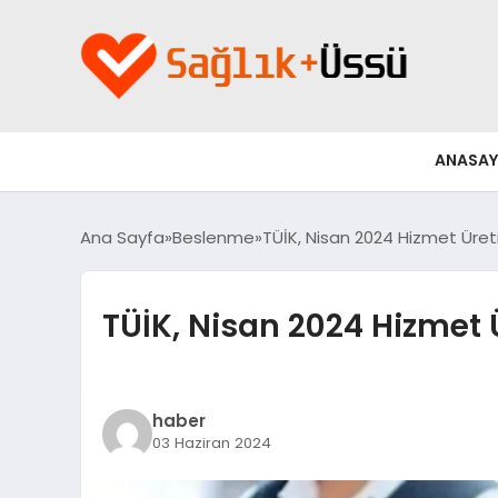
ANASAY
Ana Sayfa
Beslenme
TÜİK, Nisan 2024 Hizmet Üreti
TÜİK, Nisan 2024 Hizmet 
haber
03 Haziran 2024