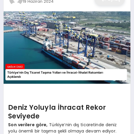
19 Haziran 2024
Deniz Yoluyla İhracat Rekor
Seviyede
Son verilere göre,
Türkiye’nin dış ticaretinde deniz
yolu önemli bir taşıma şekli olmaya devam ediyor.