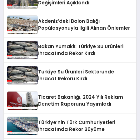
Değişimleri Açıklandı
Akdeniz’deki Balon Balığı
Popülasyonuyla İlgili Alınan Önlemler
Bakan Yumaklı: Türkiye Su Ürünleri
İhracatında Rekor Kırdı
Türkiye Su Ürünleri Sektöründe
İhracat Rekoru Kırdı
Ticaret Bakanlığı, 2024 Yılı Reklam
Denetim Raporunu Yayımladı
Türkiye’nin Türk Cumhuriyetleri
İhracatında Rekor Büyüme