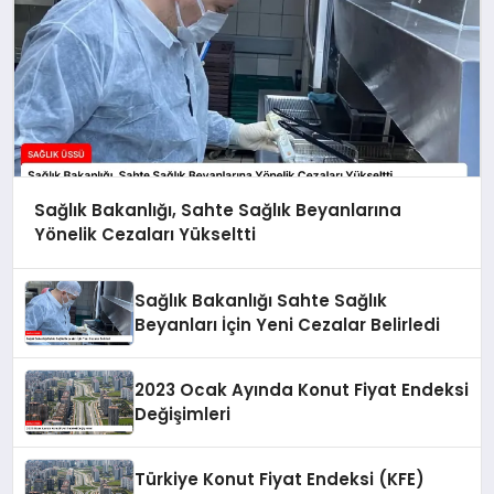
Sağlık Bakanlığı, Sahte Sağlık Beyanlarına
Yönelik Cezaları Yükseltti
Sağlık Bakanlığı Sahte Sağlık
Beyanları İçin Yeni Cezalar Belirledi
2023 Ocak Ayında Konut Fiyat Endeksi
Değişimleri
Türkiye Konut Fiyat Endeksi (KFE)