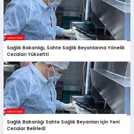
Sağlık Bakanlığı, Sahte Sağlık Beyanlarına Yönelik
Cezaları Yükseltti
Sağlık Bakanlığı Sahte Sağlık Beyanları İçin Yeni
Cezalar Belirledi