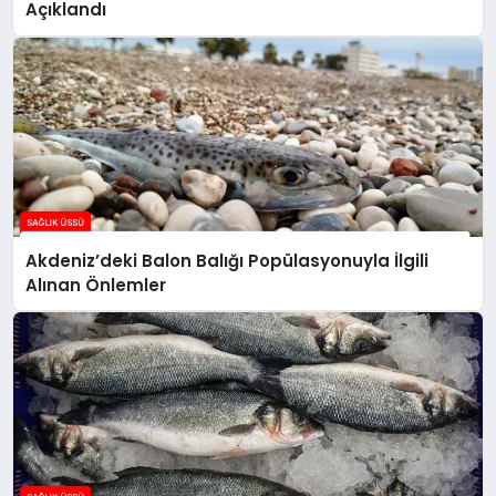
Açıklandı
Akdeniz’deki Balon Balığı Popülasyonuyla İlgili
Alınan Önlemler