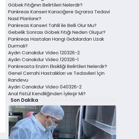
Göbek Fıtığının Belirtileri Nelerdir?
Pankreas Kanseri Karaciğere Sıçrarsa Tedavi
Nasıl Planlanır?
Pankreas Kanseri Tahlil ile Belli Olur Mu?
Gebelik Sonrası Göbek Fıtığı Neden Oluşur?
Pankreas Hastaları Hangi Gıdalardan Uzak
Durmalı?
Aydın Canakdur Video 120326-2
Aydın Canakdur Video 120326-1
Pankreasta Enzim Eksikliği Belirtileri Nelerdir?
Genel Cerrahi Hastalıkları ve Tedavileri İçin
Randevu
Aydın Canakdur Video 040326-2
Anal Fistül Kendiliğinden İyileşir Mi?
Son Dakika