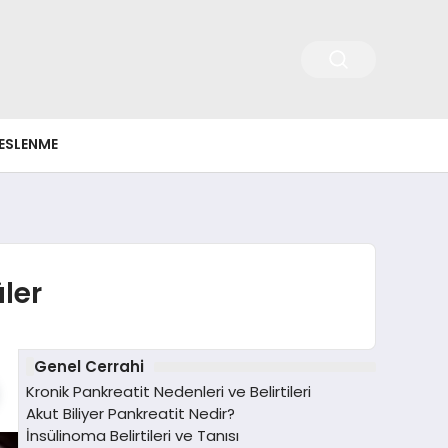
ESLENME
ler
Genel Cerrahi
Kronik Pankreatit Nedenleri ve Belirtileri
Akut Biliyer Pankreatit Nedir?
İnsülinoma Belirtileri ve Tanısı