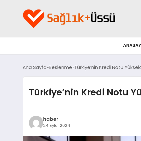
ANASAY
Ana Sayfa
Beslenme
Türkiye’nin Kredi Notu Yüksel
Türkiye’nin Kredi Notu Yü
haber
24 Eylül 2024