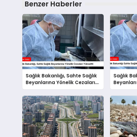
Benzer Haberler
Sağlık Bakanlığı, Sahte Sağlık
Sağlık Ba
Beyanlarına Yönelik Cezaları
Beyanları
Yükseltti
Belirledi